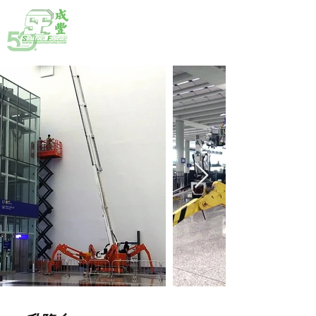
熱線:
(852) 2792 2176