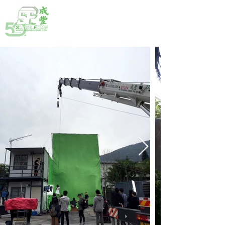
熱線:
(852) 2792 2176