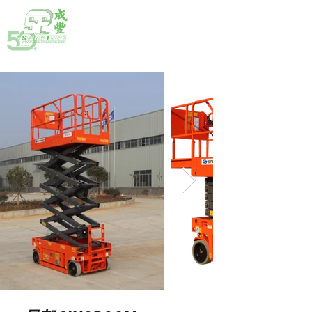
熱線:
(852) 2792 2176